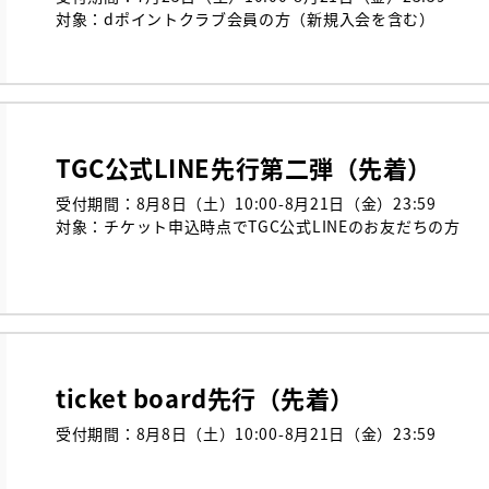
対象：dポイントクラブ会員の方（新規入会を含む）
TGC公式LINE先行第二弾（先着）
受付期間：8月8日（土）10:00-8月21日（金）23:59

対象：チケット申込時点でTGC公式LINEのお友だちの方

ticket board先行（先着）
受付期間：8月8日（土）10:00-8月21日（金）23:59