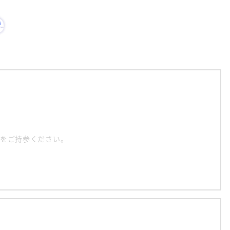
をご持参ください。　　　　
