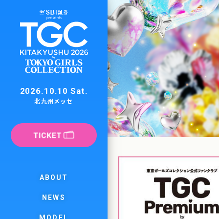
2026.10.10 Sat.
北九州メッセ
ABOUT
NEWS
MODEL