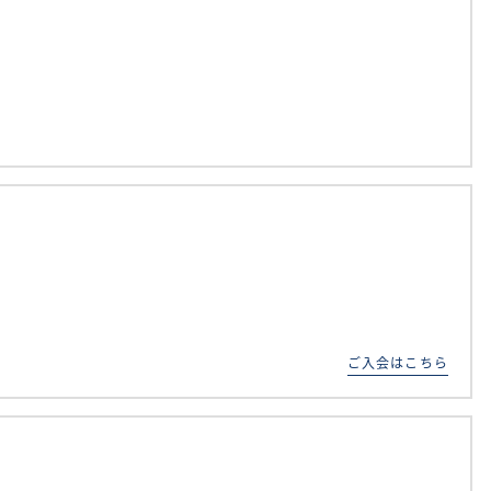
ご入会はこちら