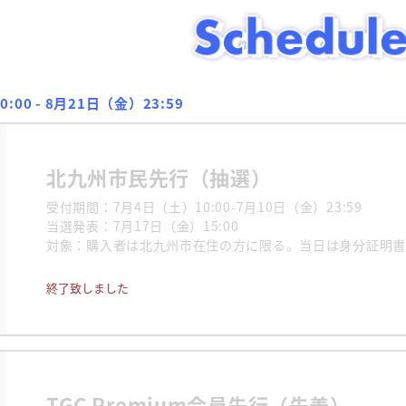
:00 - 8月21日（金）23:59
北九州市民先行（抽選）
受付期間：7月4日（土）10:00-7月10日（金）23:59

当選発表：7月17日（金）15:00

対象：購入者は北九州市在住の方に限る。当日は身分証明書
終了致しました
TGC Premium会員先行（先着）