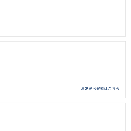
お友だち登録はこちら