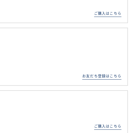
ご購入はこちら
お友だち登録はこちら
ご購入はこちら