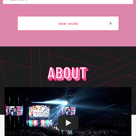
VIEW MORE