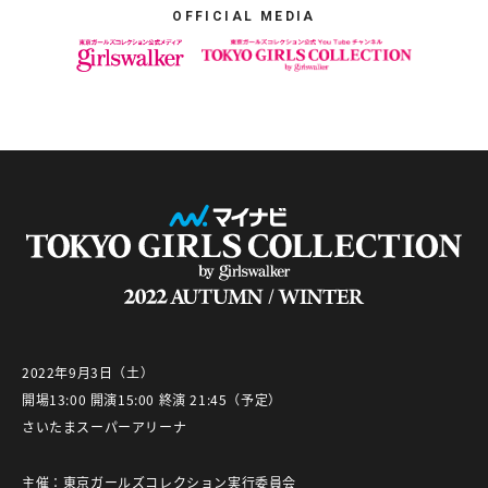
OFFICIAL MEDIA
2022年9月3日（土）
開場13:00 開演15:00 終演 21:45（予定）
さいたまスーパーアリーナ
主催：東京ガールズコレクション実行委員会