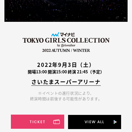
2022年9月3日（土）
開場13:00 開演15:00 終演 21:45（予定）
さいたまスーパーアリーナ
※イベントの進行状況により、
終演時間は前後する可能性があります。
TICKET
VIEW ALL