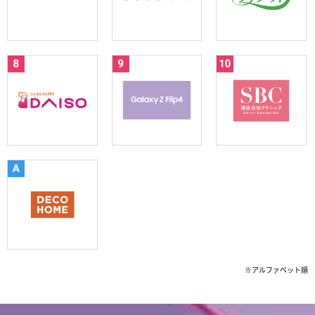
※アルファベット順