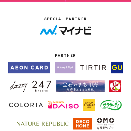
SPECIAL PARTNER
PARTNER