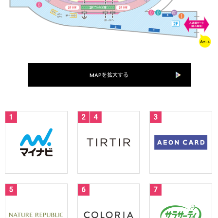
MAPを拡大する