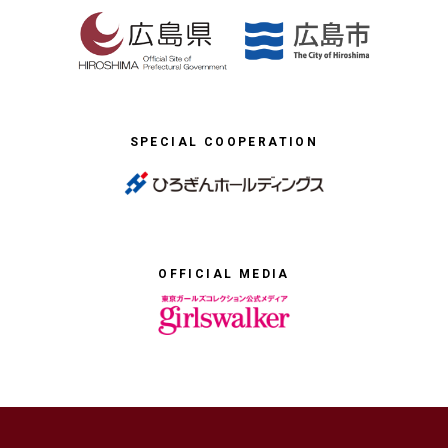
SPECIAL COOPERATION
OFFICIAL MEDIA