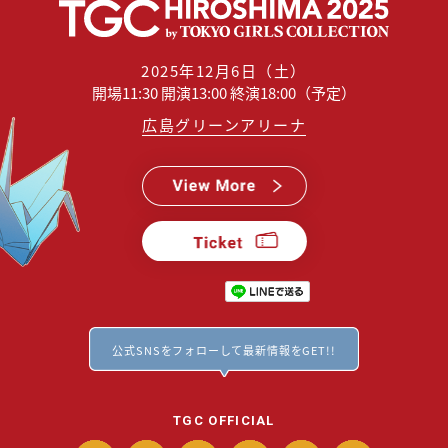
2025年12月6日（土）
開場11:30 開演13:00 終演18:00（予定）
広島グリーンアリーナ
公式SNSをフォローして最新情報をGET!!
TGC OFFICIAL