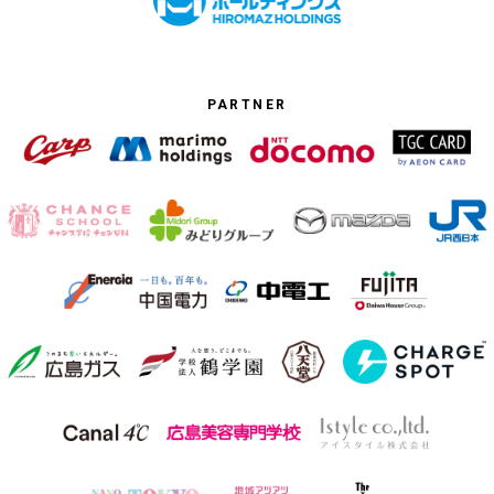
PARTNER