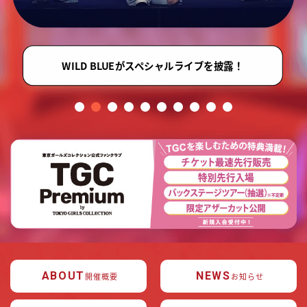
WILD BLUEがスペシャルライブを披露！
ABOUT
NEWS
開催概要
お知らせ