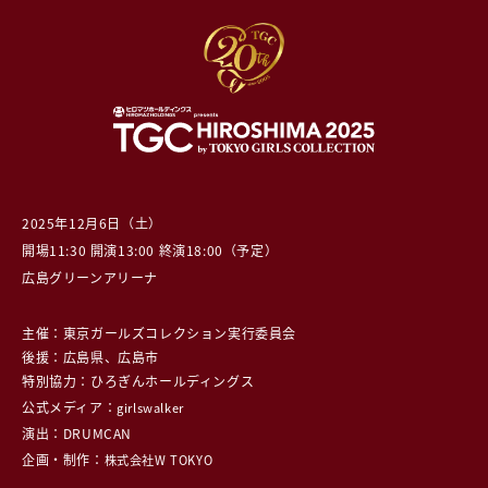
2025年12月6日（土）
開場11:30 開演13:00 終演18:00（予定）
広島グリーンアリーナ
主催：東京ガールズコレクション実行委員会
後援：広島県、広島市
特別協力：ひろぎんホールディングス
公式メディア：
girlswalker
演出：DRUMCAN
企画・制作：
株式会社W TOKYO