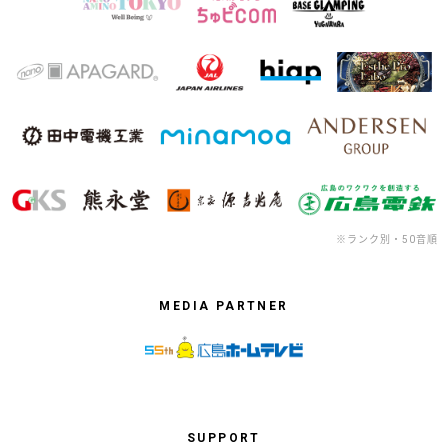
※ランク別・50音順
MEDIA PARTNER
SUPPORT