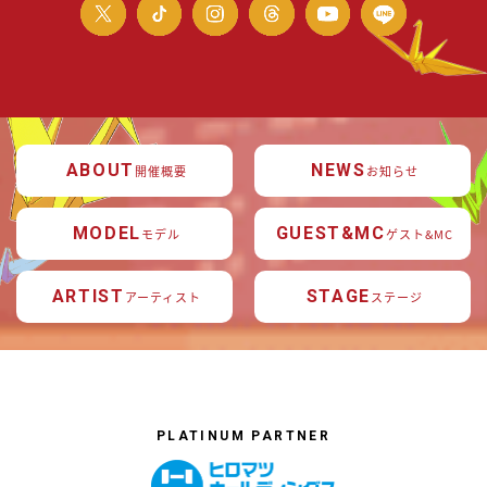
ABOUT
NEWS
開催概要
お知らせ
MODEL
GUEST&MC
モデル
ゲスト&MC
ARTIST
STAGE
アーティスト
ステージ
PLATINUM PARTNER